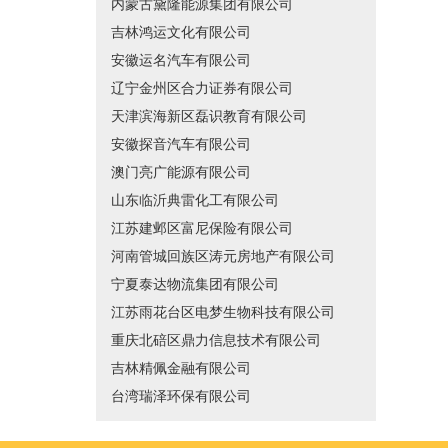
内蒙古黛隆能源集团有限公司
吉林鸿运文化有限公司
安徽运名汽车有限公司
辽宁金州区合力证券有限公司
天津滨海新区磊识教育有限公司
安徽探音汽车有限公司
澳门亮广能源有限公司
山东临沂典雷化工有限公司
江苏建邺区富尼保险有限公司
河南管城回族区涛元房地产有限公司
宁夏泰达物流集团有限公司
江苏雨花台区电梦生物科技有限公司
重庆北碚区鼎力信息技术有限公司
吉林精佩金融有限公司
台湾瑞泽环保有限公司