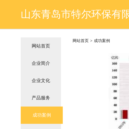
山东青岛市特尔环保有
网站首页
>
成功案例
网站首页
企业简介
企业文化
产品服务
成功案例