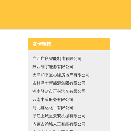
友情链接
广西广良智能制造有限公司
陕西维宇能源有限公司
天津和平区杉隆房地产有限公司
吉林泽华新能源集团有限公司
河南登封市正兴汽车有限公司
云南丰策服务有限公司
河北鑫达化工有限公司
浙江上城区景安机械有限公司
内蒙古翰铭人工智能有限公司