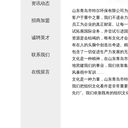
资讯动态
山东青岛市特尔环保有限公司为
客户于重中之重，我们不遗余力
招商加盟
员工为企业的真正财富。让每一
试拓展国际业务，并尝试引进国
诚聘英才
资源是会枯竭的，唯有文化才会
有在人的头脑中创造出奇迹。精
包含了一切促进生产力发展的无
联系我们
文化是一种精神，在山东青岛市
地营建我们的事业，我们依靠集
在线留言
风暴雨中军训……
文化是一种力量，山东青岛市特
我们把组织文化看作是非常重要
先行"。我们依靠既有的组织文